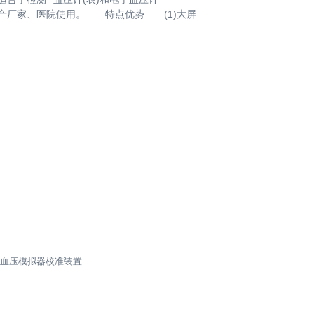
产厂家、医院使用。 特点优势 (1)大屏
自动血压模拟器校准装置