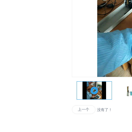
上一个
没有了！