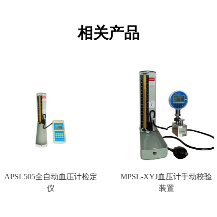
相关产品
APSL505全自动血压计检定
MPSL-XYJ血压计手动校验
仪
装置