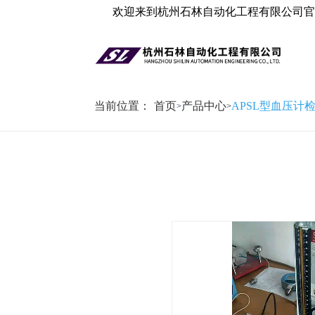
欢迎来到杭州石林自动化工程有限公司官
当前位置：
首页
产品中心
APSL型血压计
>
>